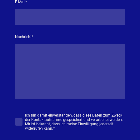
E-Mail
*
Nachricht
*
Ich bin damit einverstanden, dass diese Daten zum Zweck
der Kontaktaufnahme gespeichert und verarbeitet werden.
Mir ist bekannt, dass ich meine Einwilligung jederzeit
widerrufen kann.
*