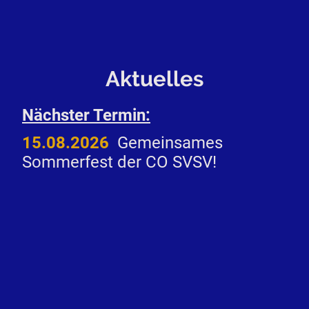
Aktuelles
Nächster Termin:
15.08.2026
Gemeinsames
Sommerfest der CO SVSV!