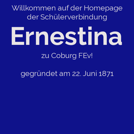
Willkommen auf der Homepage
der Schülerverbindung
Ernestina
zu Coburg FEv!
gegründet am 22. Juni 1871