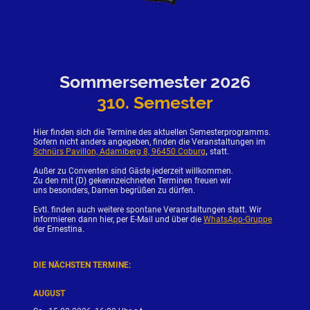
Sommersemester 2026
310. Semester
Hier finden sich die Termine des aktuellen Semesterprogramms.
Sofern nicht anders angegeben, finden die Veranstaltungen im
Schnürs Pavillon, Adamiberg 8, 96450 Coburg
,
statt.
Außer zu Conventen sind Gäste jederzeit willkommen.
Zu den mit (D) gekennzeichneten Terminen freuen wir
uns besonders, Damen begrüßen zu dürfen.
Evtl. finden auch weitere spontane Veranstaltungen statt. Wir
informieren dann hier, per E-Mail und über die
WhatsApp-Gruppe
der Ernestina.
DIE NÄCHSTEN TERMINE:
AUGUST